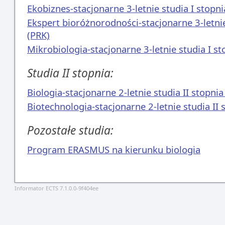
Ekobiznes-stacjonarne 3-letnie studia I stopni
Ekspert bioróżnorodności-stacjonarne 3-letnie
(PRK)
Mikrobiologia-stacjonarne 3-letnie studia I st
Studia II stopnia:
Biologia-stacjonarne 2-letnie studia II stopnia
Biotechnologia-stacjonarne 2-letnie studia II 
Pozostałe studia:
Program ERASMUS na kierunku biologia
Informator ECTS 7.1.0.0-9f404ee