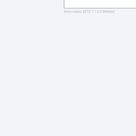
Informator ECTS 7.1.0.0-9f404ee