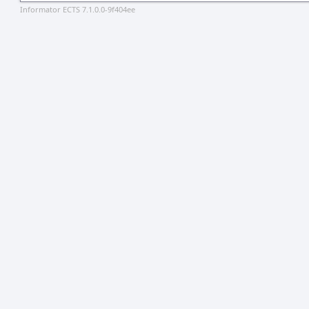
Informator ECTS 7.1.0.0-9f404ee