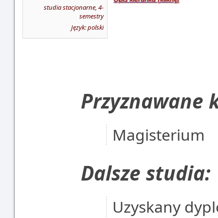
studia stacjonarne, 4-
semestry
Język: polski
Przyznawane k
Magisterium
Dalsze studia:
Uzyskany dypl