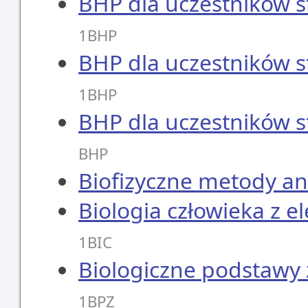
BHP dla uczestników
1BHP
BHP dla uczestników
1BHP
BHP dla uczestników
BHP
Biofizyczne metody ana
Biologia człowieka z 
1BIC
Biologiczne podstawy
1BPZ