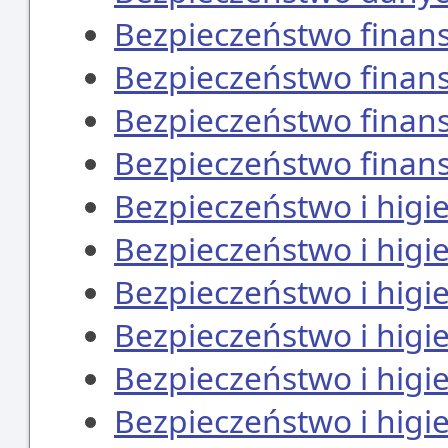
Bezpieczeństwo finan
Bezpieczeństwo finan
Bezpieczeństwo finan
Bezpieczeństwo finan
Bezpieczeństwo i higi
Bezpieczeństwo i higi
Bezpieczeństwo i higi
Bezpieczeństwo i higi
Bezpieczeństwo i higi
Bezpieczeństwo i higi