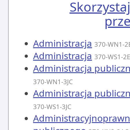
Skorzysta
prz
Administracja
370-WN1-2
Administracja
370-WS1-2
Administracja publicz
370-WN1-3JC
Administracja publicz
370-WS1-3JC
Administracyjnoprawn