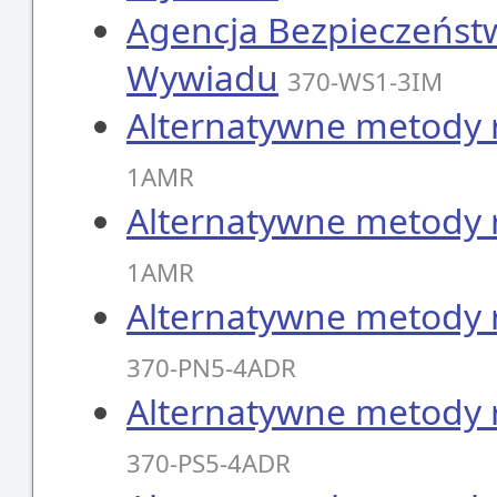
Agencja Bezpieczeńst
Wywiadu
370-WS1-3IM
Alternatywne metody 
1AMR
Alternatywne metody 
1AMR
Alternatywne metody 
370-PN5-4ADR
Alternatywne metody 
370-PS5-4ADR