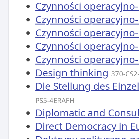
Czynności operacyjno
Czynności operacyjno
Czynności operacyjno
Czynności operacyjno
Czynności operacyjno
Design thinking
370-CS2
Die Stellung des Einze
PS5-4ERAFH
Diplomatic and Consu
Direct Democracy in E