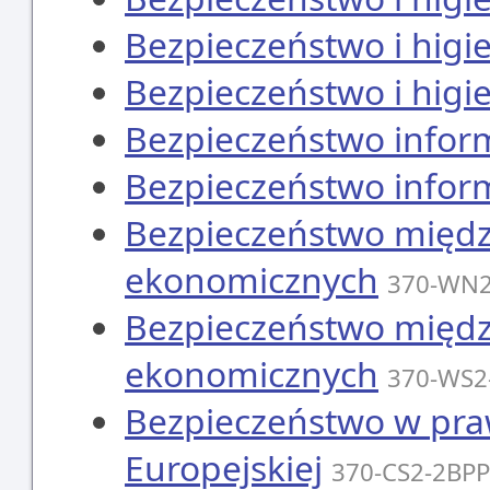
Bezpieczeństwo i higi
Bezpieczeństwo i higi
Bezpieczeństwo infor
Bezpieczeństwo infor
Bezpieczeństwo międ
ekonomicznych
370-WN
Bezpieczeństwo międ
ekonomicznych
370-WS2
Bezpieczeństwo w praw
Europejskiej
370-CS2-2BPP