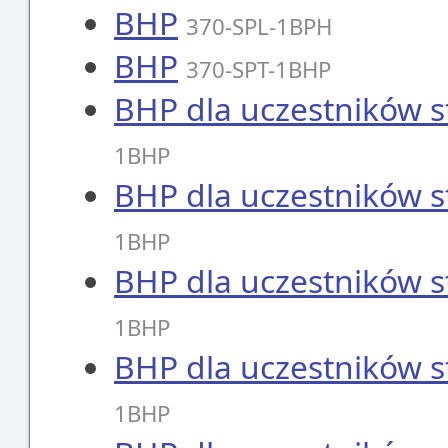
BHP
370-SPL-1BPH
BHP
370-SPT-1BHP
BHP dla uczestników
1BHP
BHP dla uczestników
1BHP
BHP dla uczestników
1BHP
BHP dla uczestników
1BHP