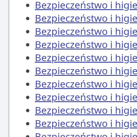
Bezpieczeństwo i higi
Bezpieczeństwo i higi
Bezpieczeństwo i higi
Bezpieczeństwo i higi
Bezpieczeństwo i higi
Bezpieczeństwo i higi
Bezpieczeństwo i higi
Bezpieczeństwo i higi
Bezpieczeństwo i higi
Bezpieczeństwo i higi
Bezpieczeństwo i higi